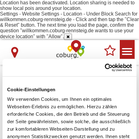
Location has been deactivated. Location sharing is needed to
show local pois around your location.
Settings - Website Settings - Location - Under Block Search for
willkommen.coburg-rennsteig.de - Click and then tap the "Clear
& Reset" button. The next time you load the page, confirm the
question "willkommen.coburg-rennsteig.de wants to use your
device location" with "Allow".
Cookie-Einstellungen
Unsere Tipps
Wir verwenden Cookies, um Ihnen ein optimales
Webseiten-Erlebnis zu ermöglichen. Hierzu zählen
erforderliche Cookies, die den Betrieb und die Steuerung
der Seite gewährleisten, sowie solche, die ausschließlich
zur komfortableren Webseiten-Darstellung und zu
anonymen Statistikzwecken genutzt werden. Ihnen steht